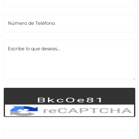
Número de Teléfono
Escribe lo que deseas...