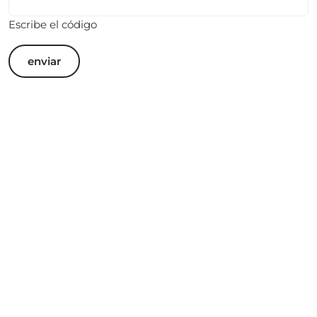
Escribe el código
enviar