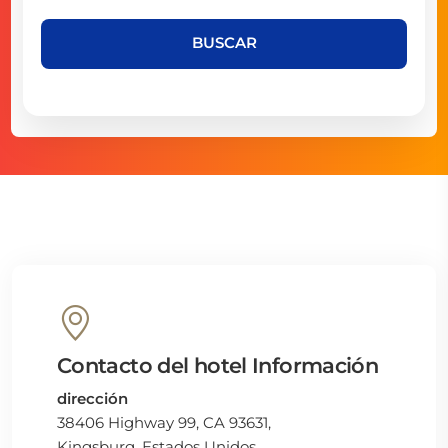
BUSCAR
Contacto del hotel Información
dirección
38406 Highway 99, CA 93631,
Kingsburg, Estados Unidos