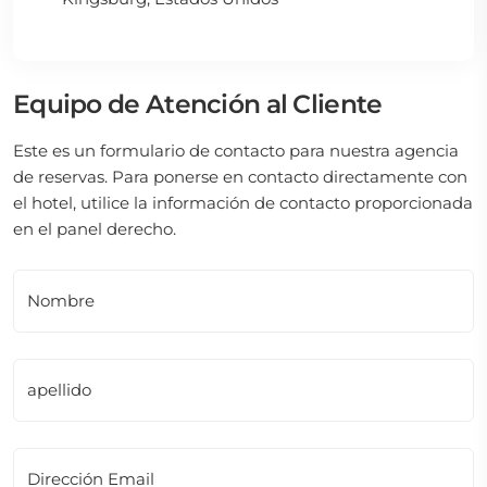
Equipo de Atención al Cliente
Este es un formulario de contacto para nuestra agencia
de reservas. Para ponerse en contacto directamente con
el hotel, utilice la información de contacto proporcionada
en el panel derecho.
Nombre
apellido
Dirección Email